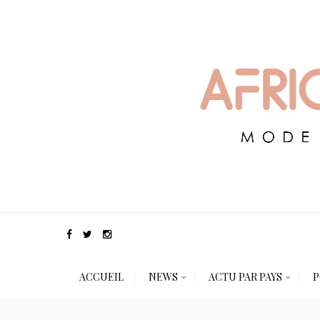
ACCUEIL
NEWS
ACTU PAR PAYS
P