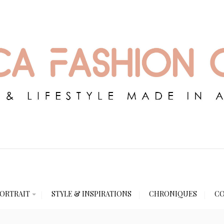
ORTRAIT
STYLE & INSPIRATIONS
CHRONIQUES
CO