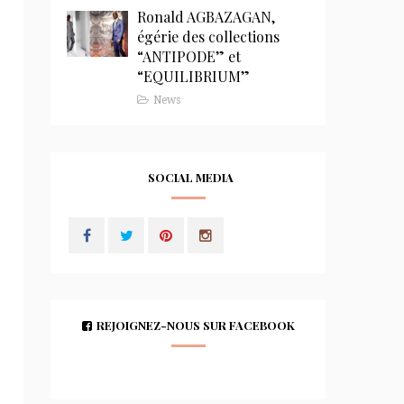
Ronald AGBAZAGAN,
égérie des collections
“ANTIPODE” et
“EQUILIBRIUM”
News
SOCIAL MEDIA
REJOIGNEZ-NOUS SUR FACEBOOK