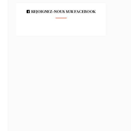
REJOIGNEZ-NOUS SUR FACEBOOK