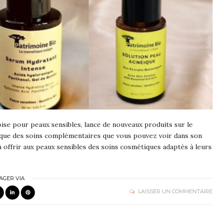
ise pour peaux sensibles, lance de nouveaux produits sur le
que des soins complémentaires que vous pouvez voir dans son
à offrir aux peaux sensibles des soins cosmétiques adaptés à leurs
AGER VIA
LAISSER UN COMMENTAIRE