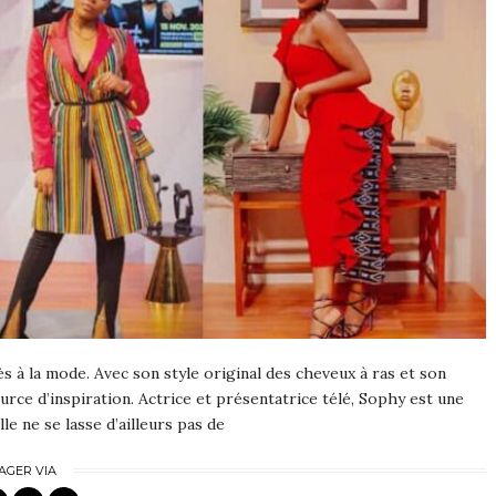
ès à la mode. Avec son style original des cheveux à ras et son
rce d’inspiration. Actrice et présentatrice télé, Sophy est une
lle ne se lasse d’ailleurs pas de
AGER VIA