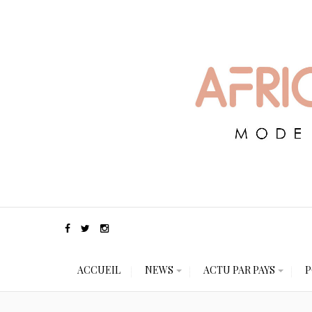
ACCUEIL
NEWS
ACTU PAR PAYS
P