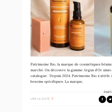
Patrimoine Bio, la marque de cosmétiques bénino
marché. On découvre la gamme Argan d’Or ainsi 
catalogue. Depuis 2024, Patrimoine Bio s’attèle 
besoins spécifiques. La marque,
PART
LIRE LA SUITE