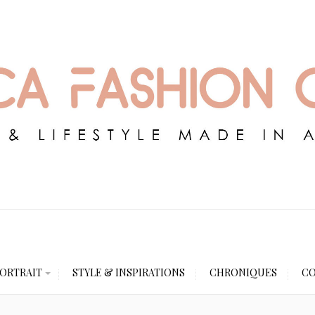
ORTRAIT
STYLE & INSPIRATIONS
CHRONIQUES
CO