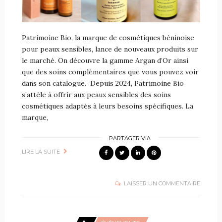
Patrimoine Bio, la marque de cosmétiques béninoise
pour peaux sensibles, lance de nouveaux produits sur
le marché. On découvre la gamme Argan d’Or ainsi
que des soins complémentaires que vous pouvez voir
dans son catalogue. Depuis 2024, Patrimoine Bio
s’attèle à offrir aux peaux sensibles des soins
cosmétiques adaptés à leurs besoins spécifiques. La
marque,
PARTAGER VIA
LIRE LA SUITE
LAISSER UN COMMENTAIRE