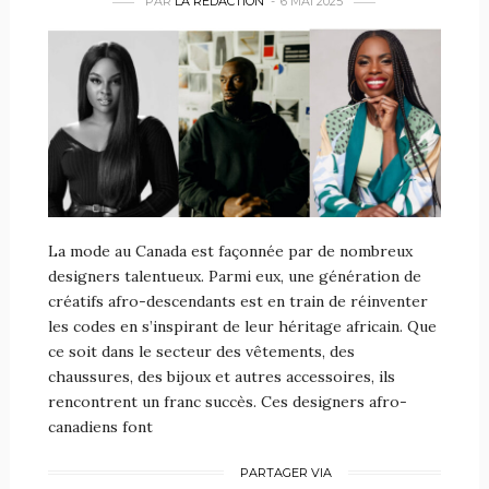
PAR
LA RÉDACTION
6 MAI 2025
La mode au Canada est façonnée par de nombreux
designers talentueux. Parmi eux, une génération de
créatifs afro-descendants est en train de réinventer
les codes en s’inspirant de leur héritage africain. Que
ce soit dans le secteur des vêtements, des
chaussures, des bijoux et autres accessoires, ils
rencontrent un franc succès. Ces designers afro-
canadiens font
PARTAGER VIA