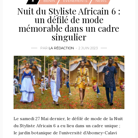
BÉNIN
ÉVÉNEMENTS
NEWS
Nuit du Styliste Africain 6 :
un défilé de mode
mémorable dans un cadre
singulier
PAR
LA RÉDACTION
2 JUIN 2023
Le samedi 27 Mai dernier, le défilé de mode de la Nuit
du Styliste Africain 6 a eu lieu dans un cadre unique ;
le jardin botanique de l’université d’Abomey-Calavi