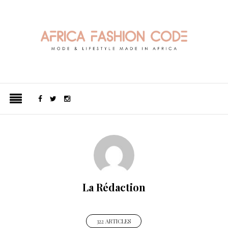
La Rédaction
322 ARTICLES