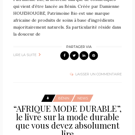
qui vient d’être lancée au Bénin. Créée par Damienne
HOUEHOUGBE, Patrimoine Bio est une marque
africaine de produits de soins à base d’ingrédients
majoritairement naturels. Sa particularité réside dans
la douceur de
PARTAGER VIA
LIRE LA SUITE
LAISSER UN COMMENTAIRE
BÉNIN
NEWS
“AFRIQUE MODE DURABLE”,
le livre sur la mode durable
que vous devez absolument
lire