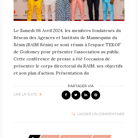
Le Samedi 06 Avril 2024, les membres fondateurs du
Réseau des Agences et Instituts de Mannequins du
Bénin (RAIM Bénin) se sont réunis à l’espace TEKOF
de Godomey pour présenter l’association au public.
Cette conférence de presse a été l’occasion de
présenter le corps directorial du RAIM, ses objectifs
et son plan d’action. Présentation du
PARTAGER VIA
LIRE LA SUITE
LAISSER UN COMMENTAIRE