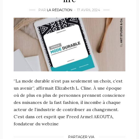
PAR
LA RÉDACTION
17 AVRIL 2024
“La mode durable n’est pas seulement un choix, c’est
un avenir”, affirmait Elizabeth L. Cline. À une époque
où de plus en plus de personnes prennent conscience
des nuisances de la fast fashion, il incombe à chaque
acteur de l’industrie de contribuer au changement.
C’est dans cet esprit que Freed Armel AKOUTA,
fondateur du webzine
PARTAGER VIA