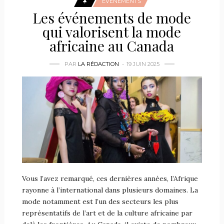
ÉVÉNEMENTS
Les événements de mode
qui valorisent la mode
africaine au Canada
PAR
LA RÉDACTION
19 JUIN 2025
Vous l’avez remarqué, ces dernières années, l’Afrique
rayonne à l’international dans plusieurs domaines. La
mode notamment est l’un des secteurs les plus
représentatifs de l’art et de la culture africaine par