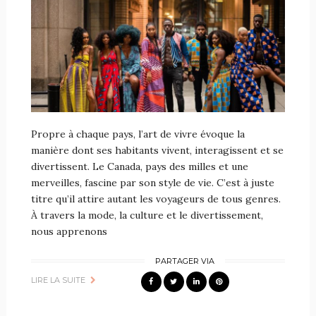
Propre à chaque pays, l’art de vivre évoque la
manière dont ses habitants vivent, interagissent et se
divertissent. Le Canada, pays des milles et une
merveilles, fascine par son style de vie. C’est à juste
titre qu’il attire autant les voyageurs de tous genres.
À travers la mode, la culture et le divertissement,
nous apprenons
PARTAGER VIA
LIRE LA SUITE