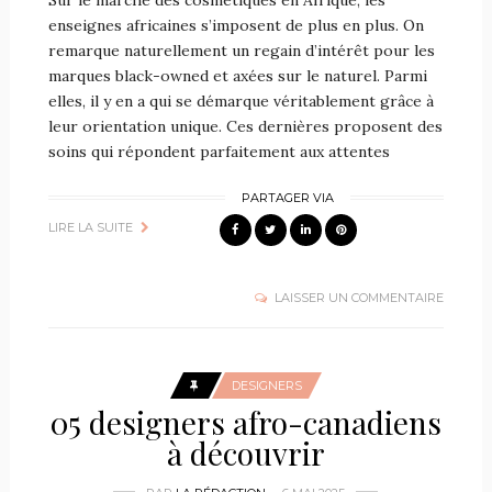
Sur le marché des cosmétiques en Afrique, les
enseignes africaines s’imposent de plus en plus. On
remarque naturellement un regain d’intérêt pour les
marques black-owned et axées sur le naturel. Parmi
elles, il y en a qui se démarque véritablement grâce à
leur orientation unique. Ces dernières proposent des
soins qui répondent parfaitement aux attentes
PARTAGER VIA
LIRE LA SUITE
LAISSER UN COMMENTAIRE
DESIGNERS
05 designers afro-canadiens
à découvrir