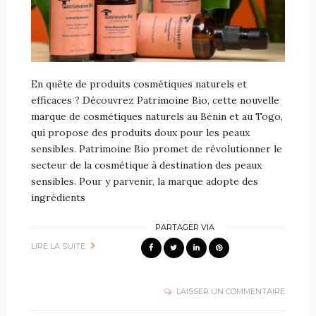
En quête de produits cosmétiques naturels et
efficaces ? Découvrez Patrimoine Bio, cette nouvelle
marque de cosmétiques naturels au Bénin et au Togo,
qui propose des produits doux pour les peaux
sensibles. Patrimoine Bio promet de révolutionner le
secteur de la cosmétique à destination des peaux
sensibles. Pour y parvenir, la marque adopte des
ingrédients
PARTAGER VIA
LIRE LA SUITE
LAISSER UN COMMENTAIRE