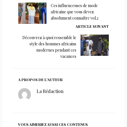
Ces influenceuses de mode
africaine que vous devez
absolument connaître vol.2
ARTICLE SUIVANT
Découvrez à quoi ressemble le
style des hommes africains
modernes pendant ces
vacances
A PROPOS DE L'AUTEUR
La Rédaction
VOUS AIMERIEZ AUSSI CES CONTENUS