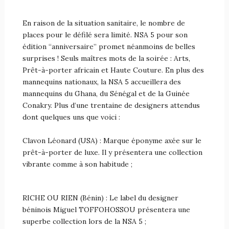
En raison de la situation sanitaire, le nombre de
places pour le défilé sera limité. NSA 5 pour son
édition “anniversaire” promet néanmoins de belles
surprises ! Seuls maîtres mots de la soirée : Arts,
Prêt-à-porter africain et Haute Couture. En plus des
mannequins nationaux, la NSA 5 accueillera des
mannequins du Ghana, du Sénégal et de la Guinée
Conakry. Plus d’une trentaine de designers attendus
dont quelques uns que voici :
Clavon Léonard (USA) : Marque éponyme axée sur le
prêt-à-porter de luxe. Il y présentera une collection
vibrante comme à son habitude ;
RICHE OU RIEN (Bénin) : Le label du designer
béninois Miguel TOFFOHOSSOU présentera une
superbe collection lors de la NSA 5 ;