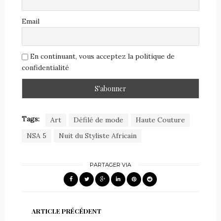
Email
En continuant, vous acceptez la politique de
confidentialité
Tags:
Art
Défilé de mode
Haute Couture
NSA 5
Nuit du Styliste Africain
PARTAGER VIA
ARTICLE PRÉCÉDENT