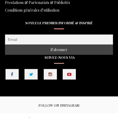
Prestations & Partenariats & Publicités
Conditions générales d’utilisation
SOYEZ LE PREMIER INFORMÉ & INSPIRÉ
SUIVEZ-NOUS VIA
FOLLOW ON INSTAGRAM