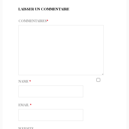
LAISSER UN COMMENTAIRE
COMMENTAIRES
*
NAME
*
EMAIL
*
WEBSITE