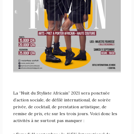
La “Nuit du Styliste Africain” 2021 sera ponctuée
d’action sociale, de défilé international, de soirée
privée, de cocktail, de prestation artistique, de
remise de prix, etc sur les trois jours. Voici donc les
activités à ne surtout pas manquer :