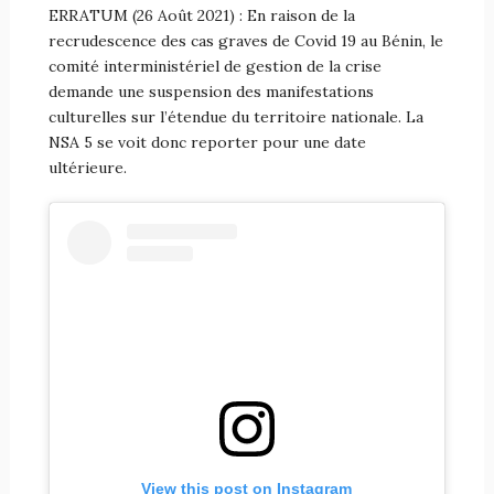
ERRATUM (26 Août 2021) : En raison de la
recrudescence des cas graves de Covid 19 au Bénin, le
comité interministériel de gestion de la crise
demande une suspension des manifestations
culturelles sur l’étendue du territoire nationale. La
NSA 5 se voit donc reporter pour une date
ultérieure.
View this post on Instagram