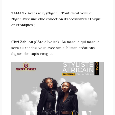
ZAMANY Accessory (Niger) : Tout droit venu du
Niger avec une chic collection d’accessoires éthique
et ethniques ;
Chri Zah lou (Côte d’Ivoire) : La marque qui marque
sera au rendez-vous avec ses sublimes créations
dignes des tapis rouges.