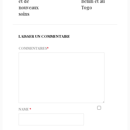
et de
Bénin et au
nouveaux
Togo
soins
LAISSER UN COMMENTAIRE
COMMENTAIRES
*
NAME
*