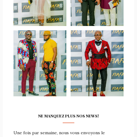
NE MANQUEZ PLUS NOS NEWS!
Une fois par semaine, nous vous envoyons le