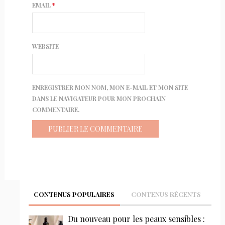
EMAIL
*
WEBSITE
ENREGISTRER MON NOM, MON E-MAIL ET MON SITE
DANS LE NAVIGATEUR POUR MON PROCHAIN
COMMENTAIRE.
CONTENUS POPULAIRES
CONTENUS RÉCENTS
Du nouveau pour les peaux sensibles :