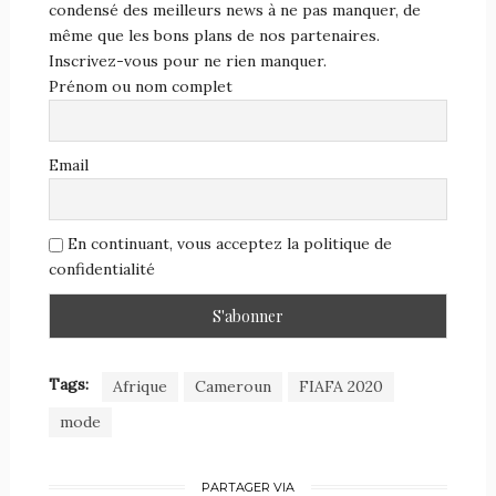
condensé des meilleurs news à ne pas manquer, de
même que les bons plans de nos partenaires.
Inscrivez-vous pour ne rien manquer.
Prénom ou nom complet
Email
En continuant, vous acceptez la politique de
confidentialité
Tags:
Afrique
Cameroun
FIAFA 2020
mode
PARTAGER VIA