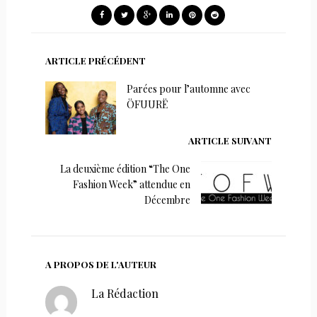
ARTICLE PRÉCÉDENT
Parées pour l’automne avec
ÖFUURË
ARTICLE SUIVANT
La deuxième édition “The One
Fashion Week” attendue en
Décembre
A PROPOS DE L'AUTEUR
La Rédaction