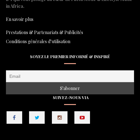
in Africa.
En savoir plus
Prestations & Partenariats & Publicités
Conditions générales d’utilisation
SOYEZ LE PREMIER INFORMÉ & INSPIRÉ
SUIVEZ-NOUS VIA