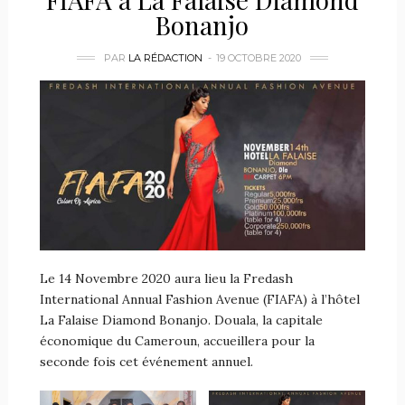
Bonanjo
PAR
LA RÉDACTION
19 OCTOBRE 2020
Le 14 Novembre 2020 aura lieu la Fredash
International Annual Fashion Avenue (FIAFA) à l’hôtel
La Falaise Diamond Bonanjo. Douala, la capitale
économique du Cameroun, accueillera pour la
seconde fois cet événement annuel.