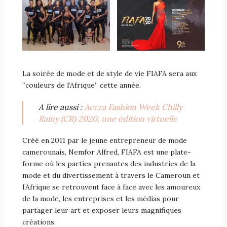
La soirée de mode et de style de vie FIAFA sera aux
“couleurs de l’Afrique” cette année.
A lire aussi :
Accra Fashion Week Chilly
Rainy (CR) 2020, une édition virtuelle
Créé en 2011 par le jeune entrepreneur de mode
camerounais, Nemfor Alfred, FIAFA est une plate-
forme où les parties prenantes des industries de la
mode et du divertissement à travers le Cameroun et
l’Afrique se retrouvent face à face avec les amoureux
de la mode, les entreprises et les médias pour
partager leur art et exposer leurs magnifiques
créations.