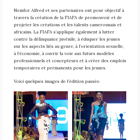
Nemfor Alfred et ses partenaires ont pour objectif à
travers la création de la FIAFA de promouvoir et de
projeter les créations et les talents camerounais et
africains. La FIAFA s’applique également à lutter
contre la délinquance juvénile, à éduquer les jeunes
sur les aspects liés au genre, à l’orientation sexuelle,
à l’économie, à ouvrir la voie aux futurs modèles
professionnels et concepteurs et à créer des emplois
temporaires et permanents pour les jeunes.
Voici quelques images de l’édition passée.