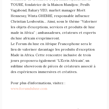
TOURE, fondatrice de la Maison Mandjou ; Peulh
Vagabond, Bakary YEO, market manager Moët
Hennessy, Winta GHEBRE, responsable influence
Christian Louboutin… Ainsi, sous le thème “Valoriser
les objets d’exceptions, services et produits de luxe
made in Africa” ; ambassadeurs, créateurs et experts
du luxe africain s’exprimeront.
Le Forum du luxe en Afrique Francophone sera le
lieu de valoriser davantage les produits d’exception
Made in Africa. Cette rencontre inclusive de trois
jours proposera également “L’Ecrin Africain”, un
sublime showroom de pièces de créateurs associé à
des expériences immersives et créatives.
Pour plus d’informations, visitez :
www.forumduluxe.com