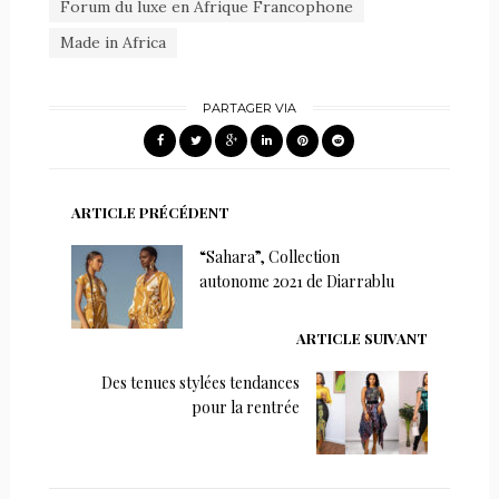
Forum du luxe en Afrique Francophone
Made in Africa
PARTAGER VIA
ARTICLE PRÉCÉDENT
“Sahara”, Collection
autonome 2021 de Diarrablu
ARTICLE SUIVANT
Des tenues stylées tendances
pour la rentrée