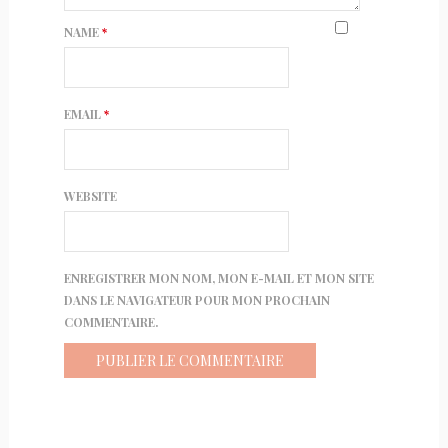
NAME
*
EMAIL
*
WEBSITE
ENREGISTRER MON NOM, MON E-MAIL ET MON SITE
DANS LE NAVIGATEUR POUR MON PROCHAIN
COMMENTAIRE.