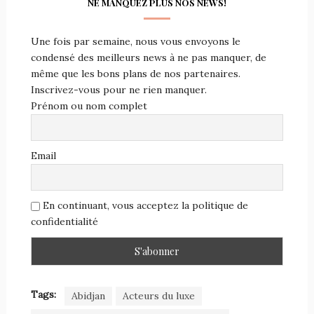
NE MANQUEZ PLUS NOS NEWS!
Une fois par semaine, nous vous envoyons le
condensé des meilleurs news à ne pas manquer, de
même que les bons plans de nos partenaires.
Inscrivez-vous pour ne rien manquer.
Prénom ou nom complet
Email
En continuant, vous acceptez la politique de
confidentialité
Tags:
Abidjan
Acteurs du luxe