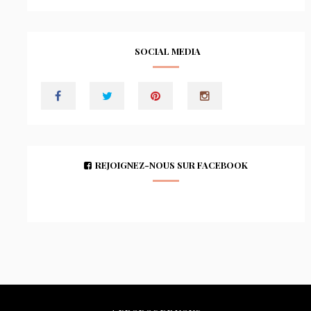
SOCIAL MEDIA
REJOIGNEZ-NOUS SUR FACEBOOK