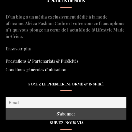
A PROPOS DE NOUS
D’un blog à un média exclusivement dédié à la mode
africaine, Africa Fashion Code est votre source francophone
n°1 qui vous plonge au cœur de l’actu Mode &Lifestyle Made
in Africa.
En savoir plus
Prestations & Partenariats & Publicités
Conditions générales d’utilisation
SOYEZ LE PREMIER INFORMÉ & INSPIRÉ
SUIVEZ-NOUS VIA