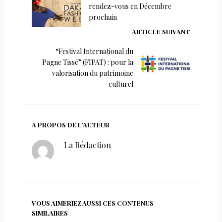
rendez-vous en Décembre
prochain
ARTICLE SUIVANT
“Festival International du
Pagne Tissé” (FIPAT) : pour la
valorisation du patrimoine
culturel
A PROPOS DE L'AUTEUR
La Rédaction
VOUS AIMERIEZ AUSSI CES CONTENUS
SIMILAIRES