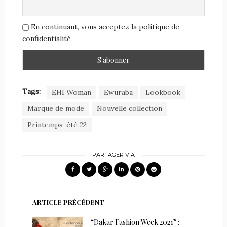
En continuant, vous acceptez la politique de
confidentialité
Tags:
EHI Woman
Ewuraba
Lookbook
Marque de mode
Nouvelle collection
Printemps-été 22
PARTAGER VIA
ARTICLE PRÉCÉDENT
“Dakar Fashion Week 2021” :