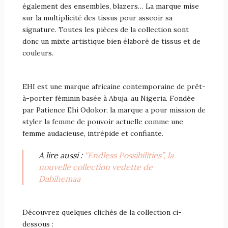
également des ensembles, blazers… La marque mise
sur la multiplicité des tissus pour asseoir sa
signature. Toutes les pièces de la collection sont
donc un mixte artistique bien élaboré de tissus et de
couleurs.
EHI est une marque africaine contemporaine de prêt-
à-porter féminin basée à Abuja, au Nigeria. Fondée
par Patience Ehi Odokor, la marque a pour mission de
styler la femme de pouvoir actuelle comme une
femme audacieuse, intrépide et confiante.
A lire aussi :
“Endless Possibilities”, la
nouvelle collection vedette de
Dabihemaa
Découvrez quelques clichés de la collection ci-
dessous :