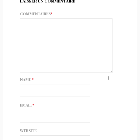
LAISSER UN COMMENTAIRE
COMMENTAIRES
*
NAME
*
EMAIL
*
WEBSITE