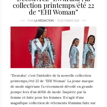
collection printemps/été 22
de “EHI Woman”
PAR
LA RÉDACTION
15 OCTOBRE 2021
“Ewuraba”, c’est l’intitulée de la nouvelle collection
printemps/été 22 de “EHI Woman”. La jeune marque
de mode nigériane l’a récemment dévoilé en grande
pompe lors d’un défilé de mode. Inspirée par la
femme et faite pour les femmes. Il s’agit d’une
magnifique collection de vêtements féminins faite sur