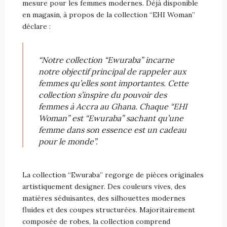
mesure pour les femmes modernes. Déjà disponible
en magasin, à propos de la collection “EHI Woman”
déclare :
“Notre collection “Ewuraba” incarne
notre objectif principal de rappeler aux
femmes qu’elles sont importantes. Cette
collection s’inspire du pouvoir des
femmes à Accra au Ghana. Chaque “EHI
Woman” est “Ewuraba” sachant qu’une
femme dans son essence est un cadeau
pour le monde”.
La collection “Ewuraba” regorge de pièces originales
artistiquement designer. Des couleurs vives, des
matières séduisantes, des silhouettes modernes
fluides et des coupes structurées. Majoritairement
composée de robes, la collection comprend