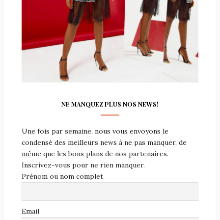
NE MANQUEZ PLUS NOS NEWS!
Une fois par semaine, nous vous envoyons le
condensé des meilleurs news à ne pas manquer, de
même que les bons plans de nos partenaires.
Inscrivez-vous pour ne rien manquer.
Prénom ou nom complet
Email