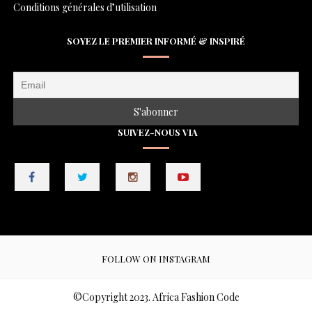
Conditions générales d’utilisation
SOYEZ LE PREMIER INFORMÉ & INSPIRÉ
SUIVEZ-NOUS VIA
FOLLOW ON INSTAGRAM
©Copyright 2023. Africa Fashion Code