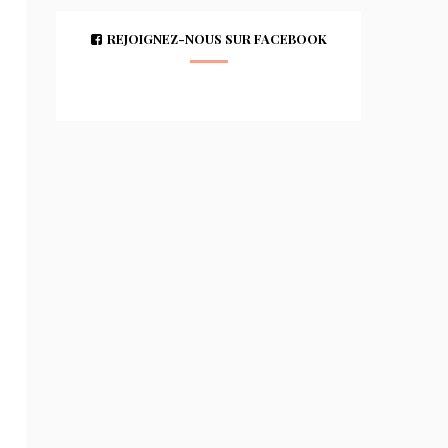
REJOIGNEZ-NOUS SUR FACEBOOK