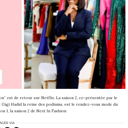
on” est de retour sur Netflix. La saison 2, co-présentée par le
 Gigi Hadid la reine des podiums, est le rendez-vous mode du
son 1, la saison 2 de Next In Fashion
AGER VIA