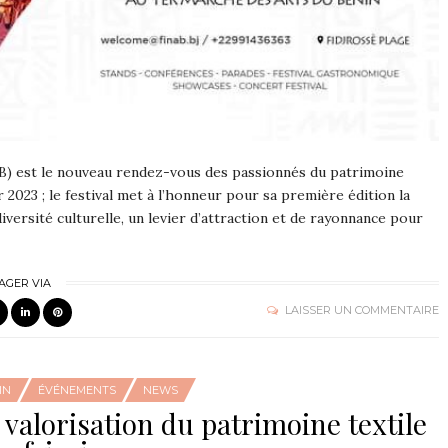
nAB) est le nouveau rendez-vous des passionnés du patrimoine
r 2023 ; le festival met à l’honneur pour sa première édition la
iversité culturelle, un levier d’attraction et de rayonnance pour
AGER VIA
LAISSER UN COMMENTAIRE
IN
ÉVÉNEMENTS
NEWS
 valorisation du patrimoine textile