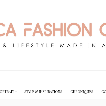
ORTRAIT
STYLE & INSPIRATIONS
CHRONIQUES
CO