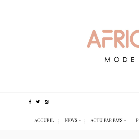
ACCUEIL
NEWS
ACTU PAR PAYS
P