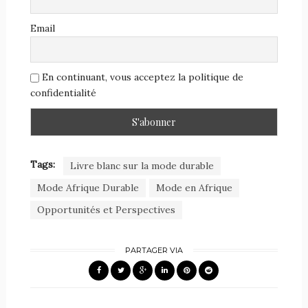
Email
En continuant, vous acceptez la politique de
confidentialité
Tags:
Livre blanc sur la mode durable
Mode Afrique Durable
Mode en Afrique
Opportunités et Perspectives
PARTAGER VIA