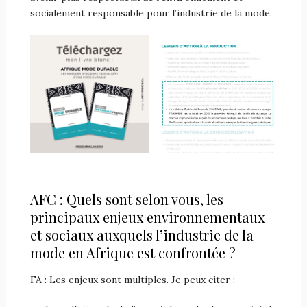
socialement responsable pour l’industrie de la mode.
AFC : Quels sont selon vous, les
principaux enjeux environnementaux
et sociaux auxquels l’industrie de la
mode en Afrique est confrontée ?
FA : Les enjeux sont multiples. Je peux citer :