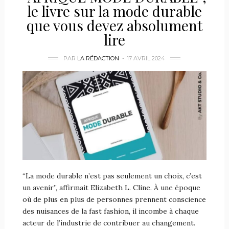
le livre sur la mode durable
que vous devez absolument
lire
PAR
LA RÉDACTION
17 AVRIL 2024
“La mode durable n’est pas seulement un choix, c’est
un avenir”, affirmait Elizabeth L. Cline. À une époque
où de plus en plus de personnes prennent conscience
des nuisances de la fast fashion, il incombe à chaque
acteur de l’industrie de contribuer au changement.