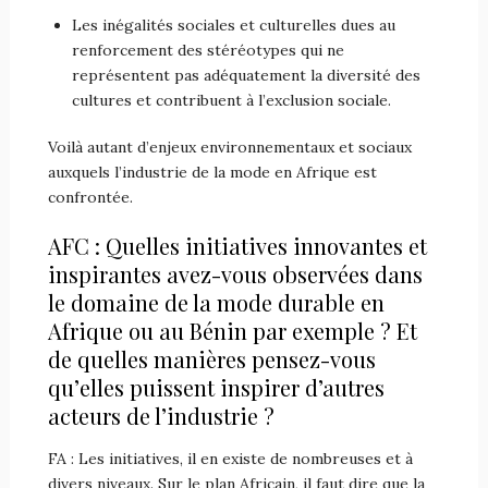
Les inégalités sociales et culturelles dues au
renforcement des stéréotypes qui ne
représentent pas adéquatement la diversité des
cultures et contribuent à l’exclusion sociale.
Voilà autant d’enjeux environnementaux et sociaux
auxquels l’industrie de la mode en Afrique est
confrontée.
AFC : Quelles initiatives innovantes et
inspirantes avez-vous observées dans
le domaine de la mode durable en
Afrique ou au Bénin par exemple ? Et
de quelles manières pensez-vous
qu’elles puissent inspirer d’autres
acteurs de l’industrie ?
FA : Les initiatives, il en existe de nombreuses et à
divers niveaux. Sur le plan Africain, il faut dire que la