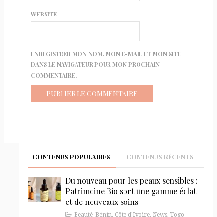
WEBSITE
ENREGISTRER MON NOM, MON E-MAIL ET MON SITE
DANS LE NAVIGATEUR POUR MON PROCHAIN
COMMENTAIRE.
CONTENUS POPULAIRES
CONTENUS RÉCENTS
Du nouveau pour les peaux sensibles :
Patrimoine Bio sort une gamme éclat
et de nouveaux soins
Beauté
,
Bénin
,
Côte d'Ivoire
,
News
,
Togo