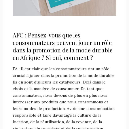
AFC : Pensez-vous que les
consommateurs peuvent jouer un rôle
dans la promotion de la mode durable
en Afrique ? Si oui, comment ?
FA : Il est clair que les consommateurs ont un rôle
crucial à jouer dans la promotion de la mode durable.
Ils en sont d’ailleurs les catalyseurs. Déjà dans le
choix et la manière de consommer. En tant que
consommateur, nous devons de plus en plus nous
intéresser aux produits que nous consommons et
leurs modes de production. Avoir une consommation
responsable et faire davantage la culture de la
location, de la réutilisation, de la revente, de la
réparation, du recyclage et de la revalorisation.