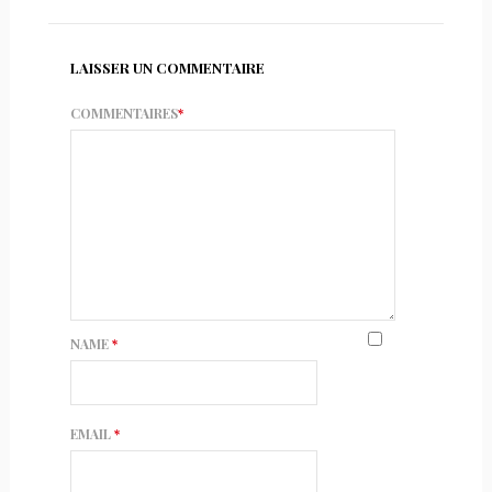
LAISSER UN COMMENTAIRE
COMMENTAIRES
*
NAME
*
EMAIL
*