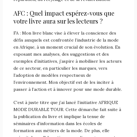
AFC : Quel impact espérez-vous que
votre livre aura sur les lecteurs ?
FA : Mon livre blanc vise à élever la conscience des
défis auxquels est confrontée l’industrie de la mode
en Afrique, à un moment crucial de son évolution. En
exposant mes analyses, des suggestions et des
exemples d’initiatives, j’aspire à mobiliser les acteurs
de ce secteur, en particulier les marques, vers
l’adoption de modèles respectueux de
l’environnement. Mon objectif est de les inciter à
passer à l’action et à innover pour une mode durable.
C’est à juste titre que j’ai lancé l’initiative AFRIQUE
MODE DURABLE TOUR. Cette démarche fait suite à
la publication du livre et implique la tenue de
séminaires d’information dans les écoles de
formation aux métiers de la mode. De plus, elle