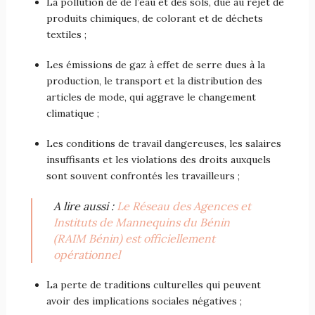
La pollution de de l’eau et des sols, due au rejet de
produits chimiques, de colorant et de déchets
textiles ;
Les émissions de gaz à effet de serre dues à la
production, le transport et la distribution des
articles de mode, qui aggrave le changement
climatique ;
Les conditions de travail dangereuses, les salaires
insuffisants et les violations des droits auxquels
sont souvent confrontés les travailleurs ;
A lire aussi :
Le Réseau des Agences et
Instituts de Mannequins du Bénin
(RAIM Bénin) est officiellement
opérationnel
La perte de traditions culturelles qui peuvent
avoir des implications sociales négatives ;