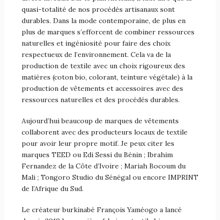
quasi-totalité de nos procédés artisanaux sont
durables. Dans la mode contemporaine, de plus en
plus de marques s’efforcent de combiner ressources
naturelles et ingéniosité pour faire des choix
respectueux de l’environnement. Cela va de la
production de textile avec un choix rigoureux des
matières (coton bio, colorant, teinture végétale) à la
production de vêtements et accessoires avec des
ressources naturelles et des procédés durables.
Aujourd’hui beaucoup de marques de vêtements
collaborent avec des producteurs locaux de textile
pour avoir leur propre motif. Je peux citer les
marques TEED ou Edi Sessi du Bénin ; Ibrahim
Fernandez de la Côte d’Ivoire ; Mariah Bocoum du
Mali ; Tongoro Studio du Sénégal ou encore IMPRINT
de l’Afrique du Sud.
Le créateur burkinabé François Yaméogo a lancé