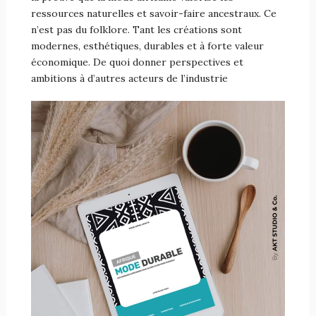
ressources naturelles et savoir-faire ancestraux. Ce
n’est pas du folklore. Tant les créations sont
modernes, esthétiques, durables et à forte valeur
économique. De quoi donner perspectives et
ambitions à d’autres acteurs de l’industrie