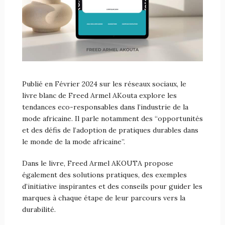
Publié en Février 2024 sur les réseaux sociaux, le
livre blanc de Freed Armel AKouta explore les
tendances eco-responsables dans l’industrie de la
mode africaine. Il parle notamment des “opportunités
et des défis de l’adoption de pratiques durables dans
le monde de la mode africaine”.
Dans le livre, Freed Armel AKOUTA propose
également des solutions pratiques, des exemples
d’initiative inspirantes et des conseils pour guider les
marques à chaque étape de leur parcours vers la
durabilité.