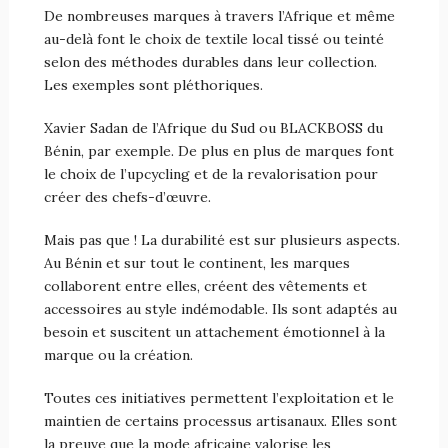
De nombreuses marques à travers l’Afrique et même
au-delà font le choix de textile local tissé ou teinté
selon des méthodes durables dans leur collection.
Les exemples sont pléthoriques.
Xavier Sadan de l’Afrique du Sud ou BLACKBOSS du
Bénin, par exemple. De plus en plus de marques font
le choix de l’upcycling et de la revalorisation pour
créer des chefs-d’œuvre.
Mais pas que ! La durabilité est sur plusieurs aspects.
Au Bénin et sur tout le continent, les marques
collaborent entre elles, créent des vêtements et
accessoires au style indémodable. Ils sont adaptés au
besoin et suscitent un attachement émotionnel à la
marque ou la création.
Toutes ces initiatives permettent l’exploitation et le
maintien de certains processus artisanaux. Elles sont
la preuve que la mode africaine valorise les