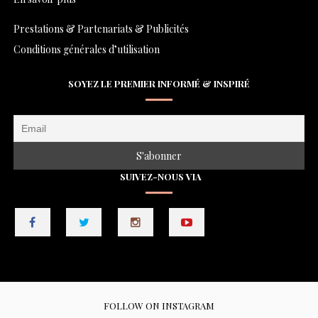
Prestations & Partenariats & Publicités
Conditions générales d’utilisation
SOYEZ LE PREMIER INFORMÉ & INSPIRÉ
SUIVEZ-NOUS VIA
FOLLOW ON INSTAGRAM