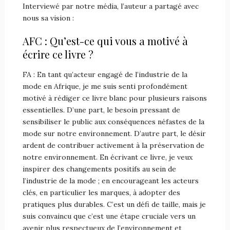
Interviewé par notre média, l’auteur a partagé avec
nous sa vision :
AFC : Qu’est-ce qui vous a motivé à
écrire ce livre ?
FA : En tant qu’acteur engagé de l’industrie de la
mode en Afrique, je me suis senti profondément
motivé à rédiger ce livre blanc pour plusieurs raisons
essentielles. D’une part, le besoin pressant de
sensibiliser le public aux conséquences néfastes de la
mode sur notre environnement. D’autre part, le désir
ardent de contribuer activement à la préservation de
notre environnement. En écrivant ce livre, je veux
inspirer des changements positifs au sein de
l’industrie de la mode ; en encourageant les acteurs
clés, en particulier les marques, à adopter des
pratiques plus durables. C’est un défi de taille, mais je
suis convaincu que c’est une étape cruciale vers un
avenir plus respectueux de l’environnement et