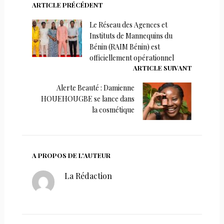
ARTICLE PRÉCÉDENT
Le Réseau des Agences et
Instituts de Mannequins du
Bénin (RAIM Bénin) est
officiellement opérationnel
ARTICLE SUIVANT
Alerte Beauté : Damienne
HOUEHOUGBE se lance dans
la cosmétique
A PROPOS DE L'AUTEUR
La Rédaction