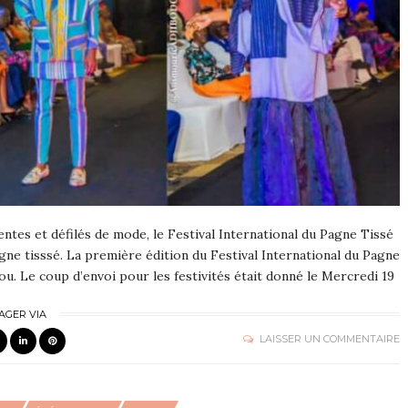
entes et défilés de mode, le Festival International du Pagne Tissé
gne tisssé. La première édition du Festival International du Pagne
ou. Le coup d’envoi pour les festivités était donné le Mercredi 19
AGER VIA
LAISSER UN COMMENTAIRE