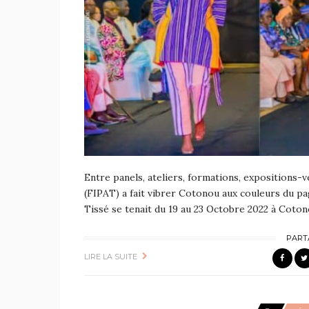
Entre panels, ateliers, formations, expositions-v
(FIPAT) a fait vibrer Cotonou aux couleurs du pa
Tissé se tenait du 19 au 23 Octobre 2022 à Coton
PART
LIRE LA SUITE