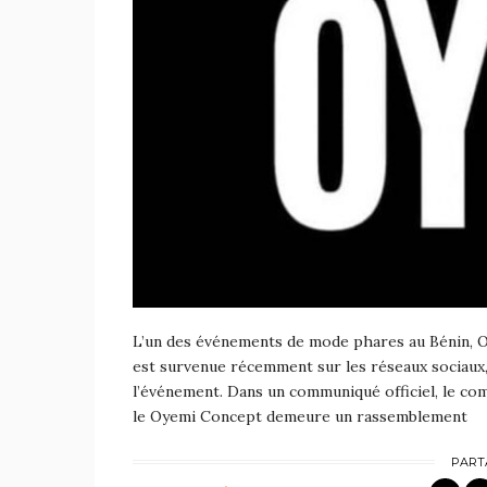
L’un des événements de mode phares au Bénin, 
est survenue récemment sur les réseaux sociaux,
l’événement. Dans un communiqué officiel, le com
le Oyemi Concept demeure un rassemblement
PART