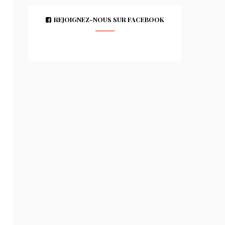
REJOIGNEZ-NOUS SUR FACEBOOK