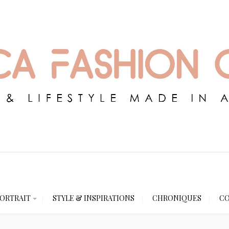
ORTRAIT
STYLE & INSPIRATIONS
CHRONIQUES
CO