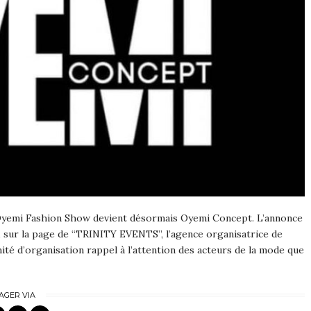
Oyemi Fashion Show devient désormais Oyemi Concept. L’annonce
 sur la page de “TRINITY EVENTS”, l’agence organisatrice de
ité d’organisation rappel à l’attention des acteurs de la mode que
AGER VIA