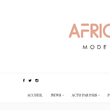
ACCUEIL
NEWS
ACTU PAR PAYS
P