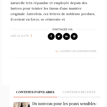
naturelle très répandue et employée depuis des
lustres pour teinter les tissus d’une manière
originale. Autrefois, ces lettres de noblesse perdues,
il revient en force, se réinvente et
PARTAGER VIA
LIRE LA SUITE
LAISSER UN COMMENTAIRE
CONTENUS POPULAIRES
CONTENUS RÉCENTS
Du nouveau pour les peaux sensibles :