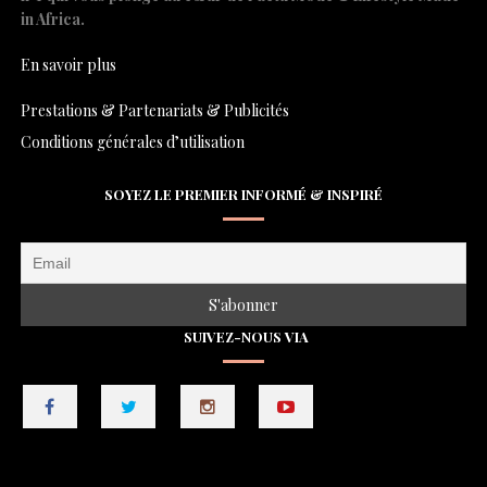
in Africa.
En savoir plus
Prestations & Partenariats & Publicités
Conditions générales d’utilisation
SOYEZ LE PREMIER INFORMÉ & INSPIRÉ
SUIVEZ-NOUS VIA