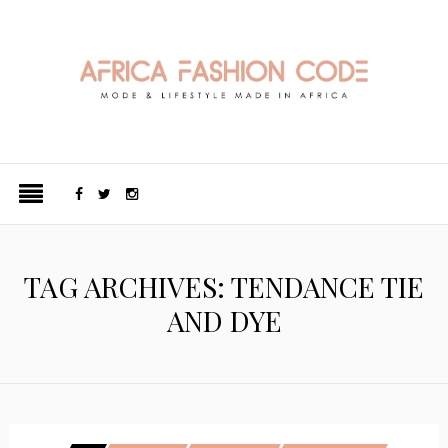
TAG ARCHIVES: TENDANCE TIE
AND DYE