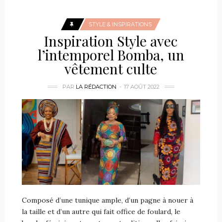
STYLE & INSPIRATIONS
Inspiration Style avec
l’intemporel Bomba, un
vêtement culte
PAR
LA RÉDACTION
17 AOÛT 2022
Composé d’une tunique ample, d’un pagne à nouer à
la taille et d’un autre qui fait office de foulard, le