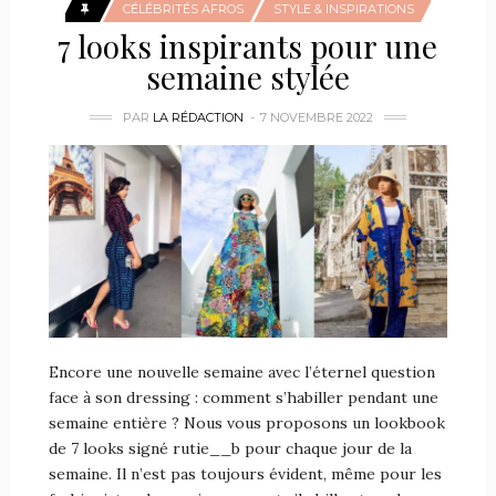
CÉLÉBRITÉS AFROS
STYLE & INSPIRATIONS
7 looks inspirants pour une
semaine stylée
PAR
LA RÉDACTION
7 NOVEMBRE 2022
Encore une nouvelle semaine avec l’éternel question
face à son dressing : comment s’habiller pendant une
semaine entière ? Nous vous proposons un lookbook
de 7 looks signé rutie__b pour chaque jour de la
semaine. Il n’est pas toujours évident, même pour les