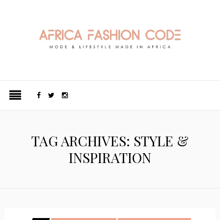
TAG ARCHIVES: STYLE &
INSPIRATION