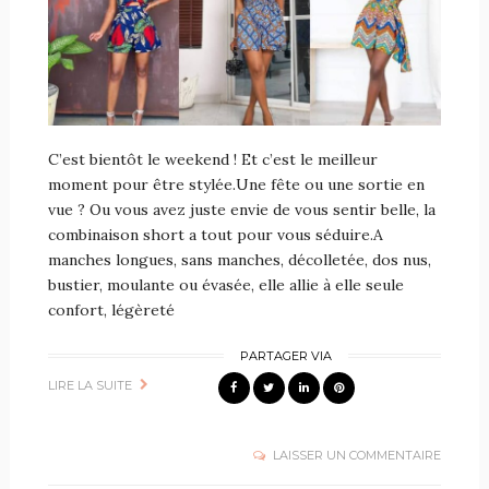
C’est bientôt le weekend ! Et c’est le meilleur
moment pour être stylée.Une fête ou une sortie en
vue ? Ou vous avez juste envie de vous sentir belle, la
combinaison short a tout pour vous séduire.A
manches longues, sans manches, décolletée, dos nus,
bustier, moulante ou évasée, elle allie à elle seule
confort, légèreté
PARTAGER VIA
LIRE LA SUITE
LAISSER UN COMMENTAIRE