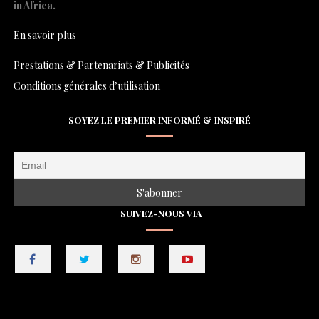
in Africa.
En savoir plus
Prestations & Partenariats & Publicités
Conditions générales d’utilisation
SOYEZ LE PREMIER INFORMÉ & INSPIRÉ
SUIVEZ-NOUS VIA