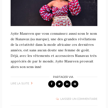
Ayite Maureen que vous connaissez aussi sous le nom
de Nanawax (sa marque), une des grandes révélations
de la créativité dans la mode africaine ces dernières
années, est sans aucun doute une femme de goût.
Déjà, avec les vêtements et accessoires Nanawax très
appréciés de par le monde, Ayite Maureen prouvait
alors son sens inné
PARTAGER VIA
LIRE LA SUITE
LAISSER UN COMMENTAIRE