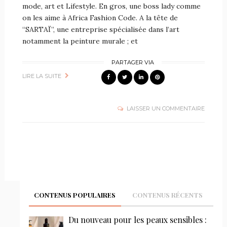
mode, art et Lifestyle. En gros, une boss lady comme
on les aime à Africa Fashion Code. A la tête de
“SARTAÏ”, une entreprise spécialisée dans l’art
notamment la peinture murale ; et
PARTAGER VIA
LIRE LA SUITE
LAISSER UN COMMENTAIRE
CONTENUS POPULAIRES
CONTENUS RÉCENTS
Du nouveau pour les peaux sensibles :