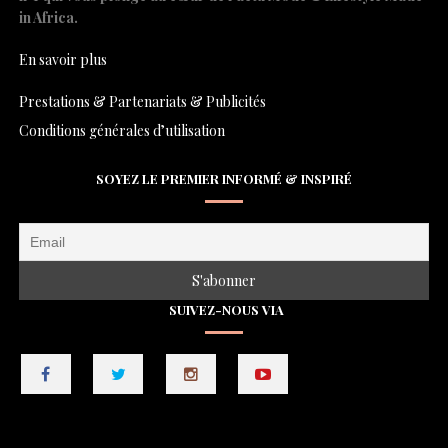
in Africa.
En savoir plus
Prestations & Partenariats & Publicités
Conditions générales d’utilisation
SOYEZ LE PREMIER INFORMÉ & INSPIRÉ
SUIVEZ-NOUS VIA