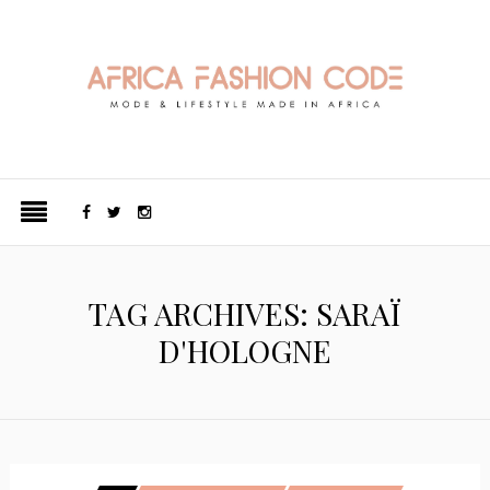
TAG ARCHIVES: SARAÏ
D'HOLOGNE