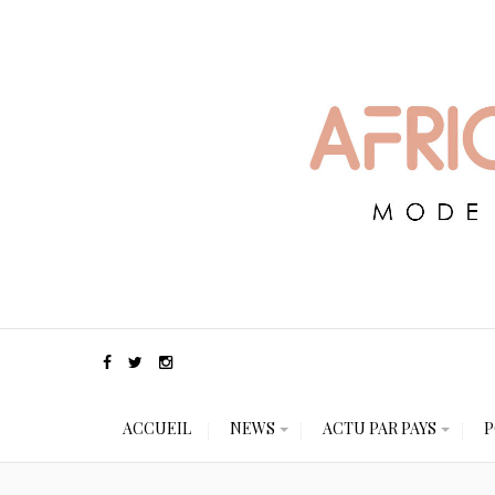
ACCUEIL
NEWS
ACTU PAR PAYS
P