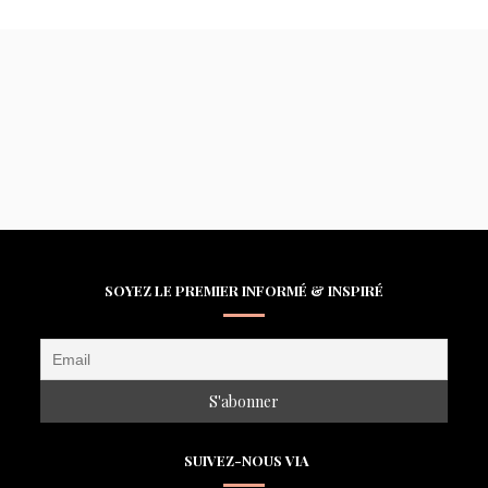
SOYEZ LE PREMIER INFORMÉ & INSPIRÉ
SUIVEZ-NOUS VIA