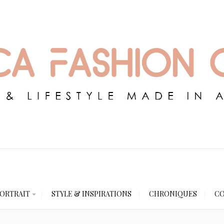
ORTRAIT
STYLE & INSPIRATIONS
CHRONIQUES
CO