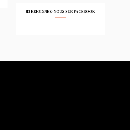
REJOIGNEZ-NOUS SUR FACEBOOK