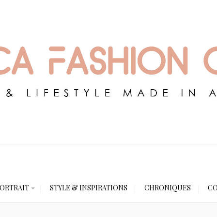
ORTRAIT
STYLE & INSPIRATIONS
CHRONIQUES
CO