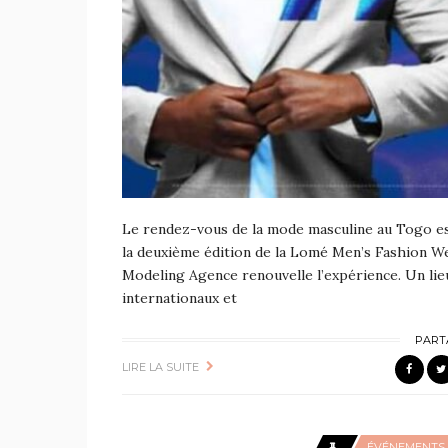
Le rendez-vous de la mode masculine au Togo est
la deuxième édition de la Lomé Men’s Fashion W
Modeling Agence renouvelle l’expérience. Un lie
internationaux et
PART
LIRE LA SUITE
ÉVÉNEMENTS