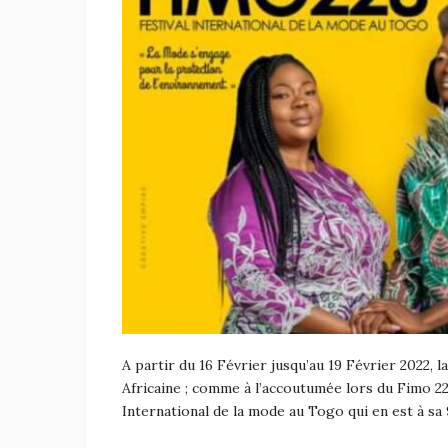
A partir du 16 Février jusqu’au 19 Février 2022, 
Africaine ; comme à l’accoutumée lors du Fimo 22
International de la mode au Togo qui en est à sa