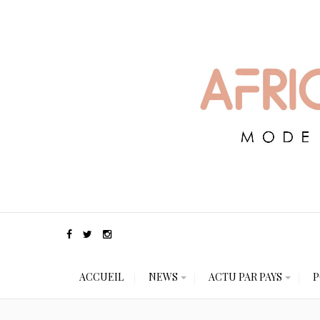
ACCUEIL
NEWS
ACTU PAR PAYS
P