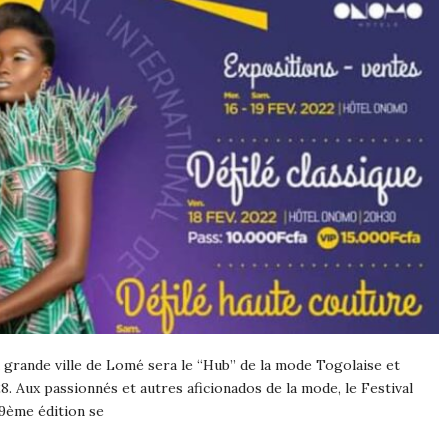
la grande ville de Lomé sera le “Hub” de la mode Togolaise et
8. Aux passionnés et autres aficionados de la mode, le Festival
 9ème édition se