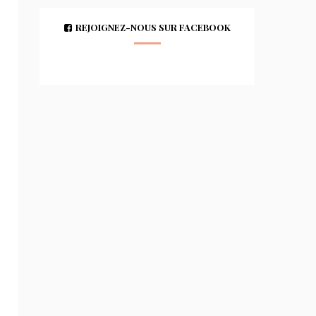
REJOIGNEZ-NOUS SUR FACEBOOK