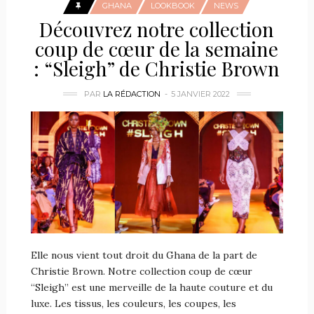
GHANA
LOOKBOOK
NEWS
Découvrez notre collection
coup de cœur de la semaine
: “Sleigh” de Christie Brown
PAR
LA RÉDACTION
5 JANVIER 2022
Elle nous vient tout droit du Ghana de la part de
Christie Brown. Notre collection coup de cœur
“Sleigh” est une merveille de la haute couture et du
luxe. Les tissus, les couleurs, les coupes, les