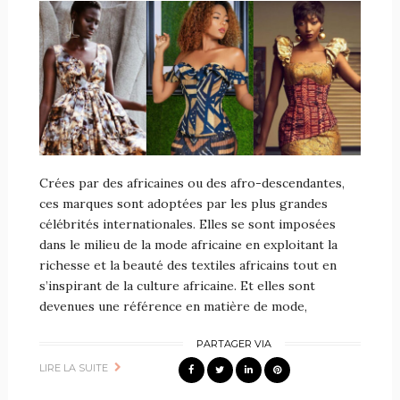
Crées par des africaines ou des afro-descendantes,
ces marques sont adoptées par les plus grandes
célébrités internationales. Elles se sont imposées
dans le milieu de la mode africaine en exploitant la
richesse et la beauté des textiles africains tout en
s’inspirant de la culture africaine. Et elles sont
devenues une référence en matière de mode,
PARTAGER VIA
LIRE LA SUITE