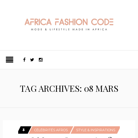
TAG ARCHIVES: 08 MARS
CÉLÉBRITÉS AFROS
STYLE & INSPIRATIONS