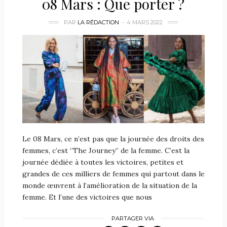
08 Mars : Que porter ?
PAR
LA RÉDACTION
4 MARS 2022
Le 08 Mars, ce n’est pas que la journée des droits des
femmes, c’est ‘’The Journey’’ de la femme. C’est la
journée dédiée à toutes les victoires, petites et
grandes de ces milliers de femmes qui partout dans le
monde œuvrent à l’amélioration de la situation de la
femme. Et l’une des victoires que nous
PARTAGER VIA