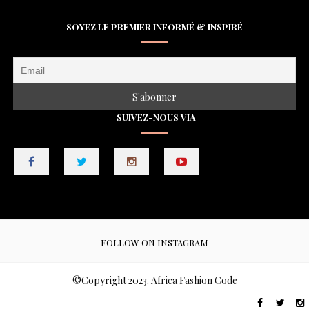
SOYEZ LE PREMIER INFORMÉ & INSPIRÉ
SUIVEZ-NOUS VIA
FOLLOW ON INSTAGRAM
©Copyright 2023. Africa Fashion Code