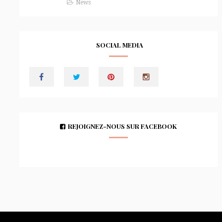
News
SOCIAL MEDIA
REJOIGNEZ-NOUS SUR FACEBOOK