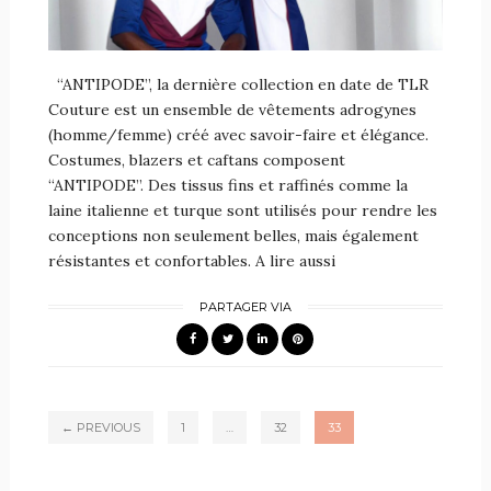
“ANTIPODE”, la dernière collection en date de TLR
Couture est un ensemble de vêtements adrogynes
(homme/femme) créé avec savoir-faire et élégance.
Costumes, blazers et caftans composent
“ANTIPODE”. Des tissus fins et raffinés comme la
laine italienne et turque sont utilisés pour rendre les
conceptions non seulement belles, mais également
résistantes et confortables. A lire aussi
PARTAGER VIA
← PREVIOUS
1
…
32
33