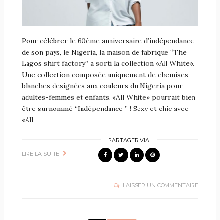
Pour célébrer le 60ème anniversaire d’indépendance
de son pays, le Nigeria, la maison de fabrique “The
Lagos shirt factory” a sorti la collection «All White».
Une collection composée uniquement de chemises
blanches designées aux couleurs du Nigeria pour
adultes-femmes et enfants. «All White» pourrait bien
être surnommé “Indépendance ” ! Sexy et chic avec
«All
PARTAGER VIA
LIRE LA SUITE
LAISSER UN COMMENTAIRE