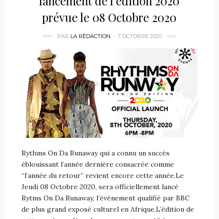
lancement de l’édition 2020
prévue le 08 Octobre 2020
PAR
LA RÉDACTION
7 OCTOBRE 2020
Rythms On Da Runaway qui a connu un succès
éblouissant l’année dernière consacrée comme
“l’année du retour” revient encore cette année.Le
Jeudi 08 Octobre 2020, sera officiellement lancé
Rytms On Da Runaway, l’événement qualifié par BBC
de plus grand exposé culturel en Afrique.L’édition de