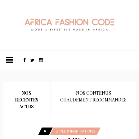
NOS
NOS CONTENUS
RECENTES
CHAUDEMENT RECOMMANDES
ACTUS
STYLE & INSPIRATIONS