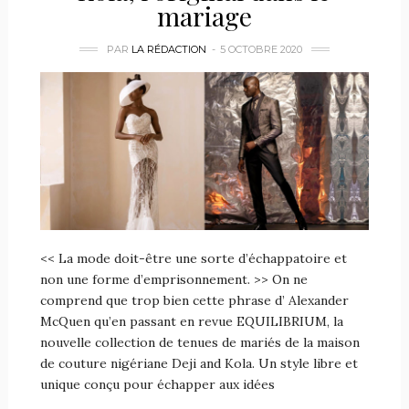
mariage
PAR
LA RÉDACTION
5 OCTOBRE 2020
<< La mode doit-être une sorte d’échappatoire et
non une forme d’emprisonnement. >> On ne
comprend que trop bien cette phrase d’ Alexander
McQuen qu’en passant en revue EQUILIBRIUM, la
nouvelle collection de tenues de mariés de la maison
de couture nigériane Deji and Kola. Un style libre et
unique conçu pour échapper aux idées