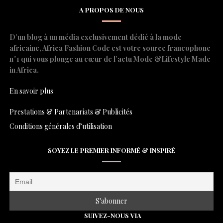
A PROPOS DE NOUS
D’un blog à un média exclusivement dédié à la mode
africaine, Africa Fashion Code est votre source francophone
n°1 qui vous plonge au cœur de l’actu Mode &Lifestyle Made
in Africa.
En savoir plus
Prestations & Partenariats & Publicités
Conditions générales d’utilisation
SOYEZ LE PREMIER INFORMÉ & INSPIRÉ
SUIVEZ-NOUS VIA