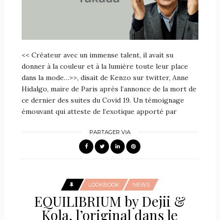
<< Créateur avec un immense talent, il avait su
donner à la couleur et à la lumière toute leur place
dans la mode…>>, disait de Kenzo sur twitter, Anne
Hidalgo, maire de Paris après l’annonce de la mort de
ce dernier des suites du Covid 19. Un témoignage
émouvant qui atteste de l’exotique apporté par
PARTAGER VIA
LOOKBOOK
NEWS
EQUILIBRIUM by Dejii &
Kola, l’original dans le